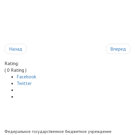
Назад
Вперед
Rating:
( 0 Rating )
Facebook
Twitter
Федеральное государственное бюджетное учреждение