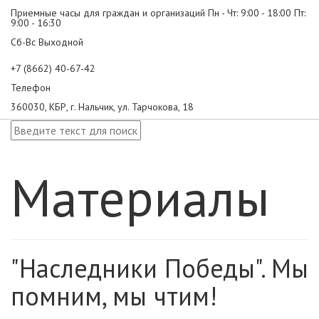
Приемные часы для граждан и организаций Пн - Чт: 9:00 - 18:00 Пт:
9:00 - 16:30
Сб-Вс Выходной
+7 (8662) 40-67-42
Телефон
360030, КБР, г. Нальчик, ул. Тарчокова, 18
Материалы
"Наследники Победы". Мы
помним, мы чтим!