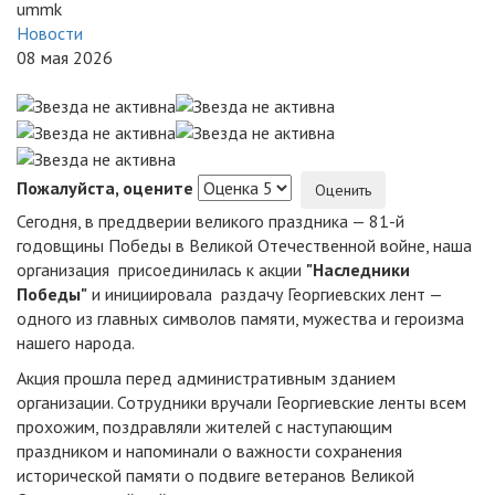
ummk
Новости
08 мая 2026
Пожалуйста, оцените
Сегодня, в преддверии великого праздника — 81-й
годовщины Победы в Великой Отечественной войне, наша
организация присоединилась к акции
"Наследники
Победы"
и инициировала раздачу Георгиевских лент —
одного из главных символов памяти, мужества и героизма
нашего народа.
Акция прошла перед административным зданием
организации. Сотрудники вручали Георгиевские ленты всем
прохожим, поздравляли жителей с наступающим
праздником и напоминали о важности сохранения
исторической памяти о подвиге ветеранов Великой