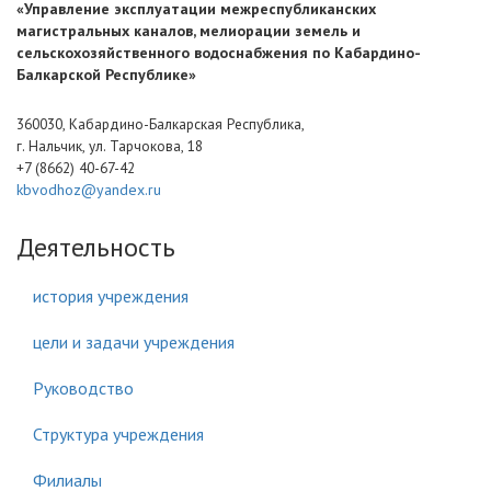
«Управление эксплуатации межреспубликанских
магистральных каналов, мелиорации земель и
сельскохозяйственного водоснабжения по Кабардино-
Балкарской Республике»
360030, Кабардино-Балкарская Республика,
г. Нальчик, ул. Тарчокова, 18
+7 (8662) 40-67-42
kbvodhoz@yandex.ru
Деятельность
история учреждения
цели и задачи учреждения
Руководство
Структура учреждения
Филиалы