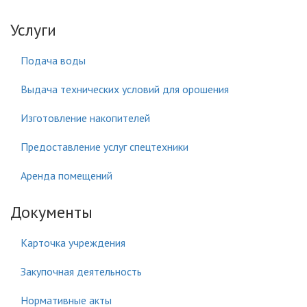
Услуги
Подача воды
Выдача технических условий для орошения
Изготовление накопителей
Предоставление услуг спецтехники
Аренда помещений
Документы
Карточка учреждения
Закупочная деятельность
Нормативные акты