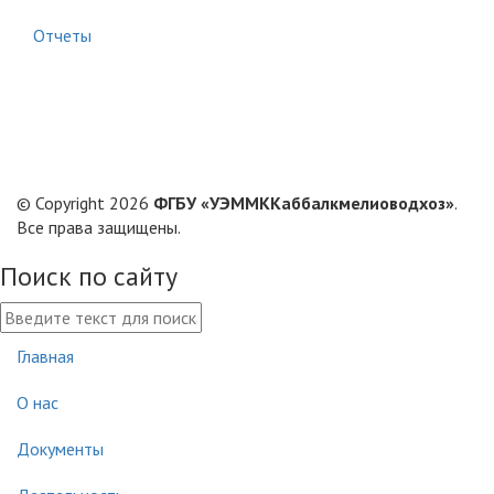
Отчеты
© Copyright 2026
ФГБУ «УЭММККаббалкмелиоводхоз»
.
Все права защищены.
Поиск по сайту
Главная
О нас
Документы