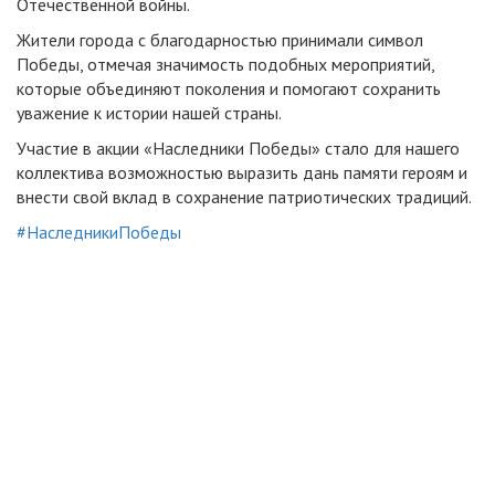
Отечественной войны.
Жители города с благодарностью принимали символ
Победы, отмечая значимость подобных мероприятий,
которые объединяют поколения и помогают сохранить
уважение к истории нашей страны.
Участие в акции «Наследники Победы» стало для нашего
коллектива возможностью выразить дань памяти героям и
внести свой вклад в сохранение патриотических традиций.
#НаследникиПобеды