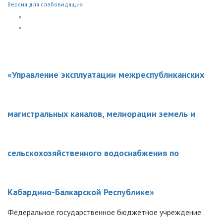
Версия для слабовидящих
«Управление эксплуатации межреспубликанских
магистральных каналов, мелиорации земель и
сельскохозяйственного водоснабжения по
Кабардино-Балкарской Республике»
Федеральное государственное бюджетное учреждение